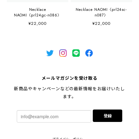
Necklace
Necklace NAOMI〈prl24sc-
NAOMI〈prl24gc-n086〉
n087〉
¥22,000
¥22,000
メールマガジンを受け取る
新商品やキャンペーンなどの最新情報をお届けいたし
ます。
登録