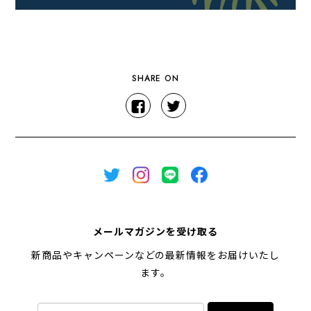
SHARE ON
メールマガジンを受け取る
新商品やキャンペーンなどの最新情報をお届けいたし
ます。