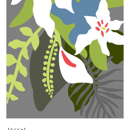
【ネイビー】