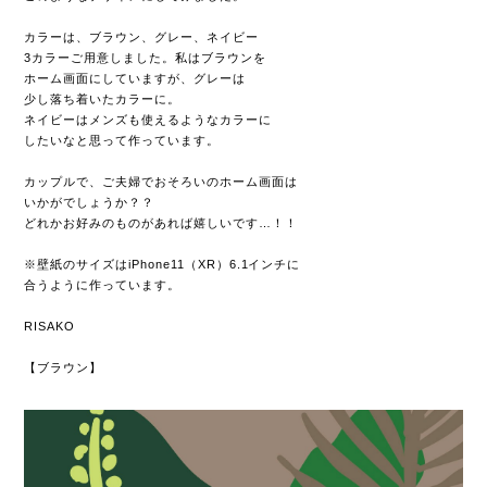
カラーは、ブラウン、グレー、ネイビー
3カラーご用意しました。私はブラウンを
ホーム画面にしていますが、グレーは
少し落ち着いたカラーに。
ネイビーはメンズも使えるようなカラーに
したいなと思って作っています。
カップルで、ご夫婦でおそろいのホーム画面は
いかがでしょうか？？
どれかお好みのものがあれば嬉しいです…！！
※壁紙のサイズはiPhone11（XR）6.1インチに
合うように作っています。
RISAKO
【ブラウン】