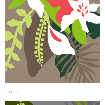
【グレー】