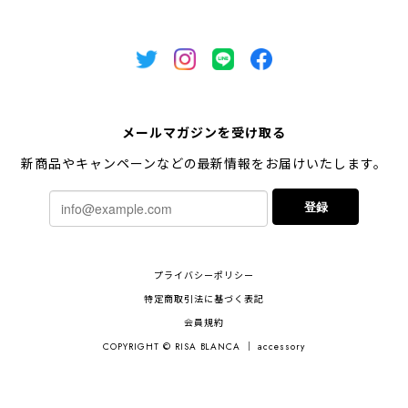
メールマガジンを受け取る
新商品やキャンペーンなどの最新情報をお届けいたします。
登録
プライバシーポリシー
特定商取引法に基づく表記
会員規約
COPYRIGHT © RISA BLANCA ｜ accessory