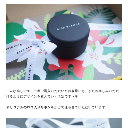
こんな感じです！一度ご購入いただいたお客様にも、またお楽しみいただ
けるようにデザインを変えていく予定です〜🌹
をかけて送らせていただいています！
オリジナルのロゴ入りリボン