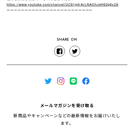
https://www.youtube.com/channel/UC61g4rArLNAOhJeH63g6v2A
ーーーーーーーーーーーーーーーーーーーーーーーー
SHARE ON
メールマガジンを受け取る
新商品やキャンペーンなどの最新情報をお届けいたし
ます。