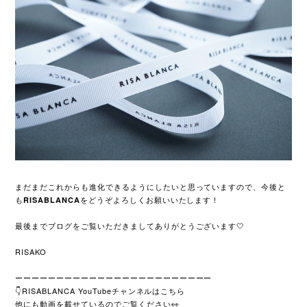
まだまだこれからも進化できるようにしたいと思っていますので、今後と
も
をどうぞよろしくお願いいたします！
RISABLANCA
最後までブログをご覧いただきましてありがとうございます🤍
RISAKO
ーーーーーーーーーーーーーーーーーーーーーーーー
👇RISABLANCA YouTubeチャンネルはこちら
他にも動画を載せているのでご覧ください👀