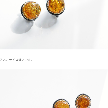
ピアス。サイズ違いです。