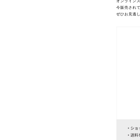
オンラインス
今販売されて
ぜひお見逃し