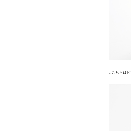
↓こちらは