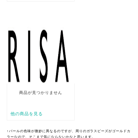
↑パールの色味が微妙に異なるのですが、周りのガラスビーズがゴールドカ
ラーなので、そこまで気にならないかなと思います。