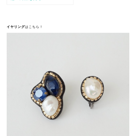
イヤリング
はこちら！