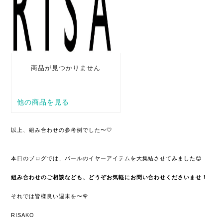
以上、組み合わせの参考例でした〜🤍
本日のブログでは、パールのイヤーアイテムを大集結させてみました😉
組み合わせのご相談なども、どうぞお気軽にお問い合わせくださいませ！
それでは皆様良い週末を〜🌹
RISAKO