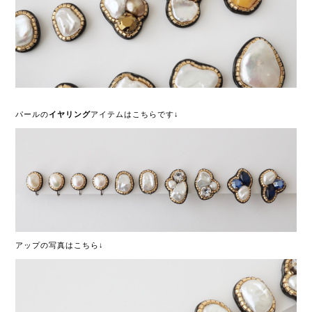
パールの
イヤリング
アイテムはこちらです↓
アップの写真はこちら↓