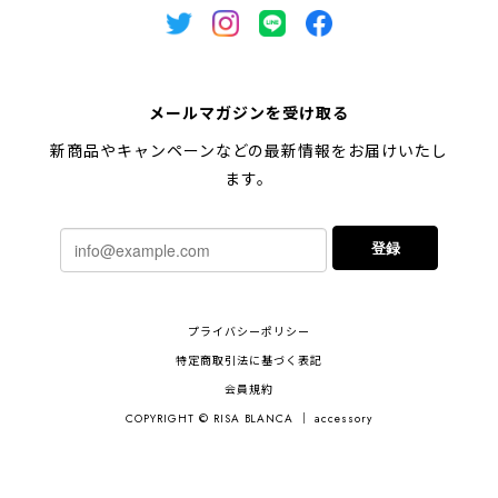
メールマガジンを受け取る
新商品やキャンペーンなどの最新情報をお届けいたし
ます。
登録
プライバシーポリシー
特定商取引法に基づく表記
会員規約
COPYRIGHT © RISA BLANCA ｜ accessory