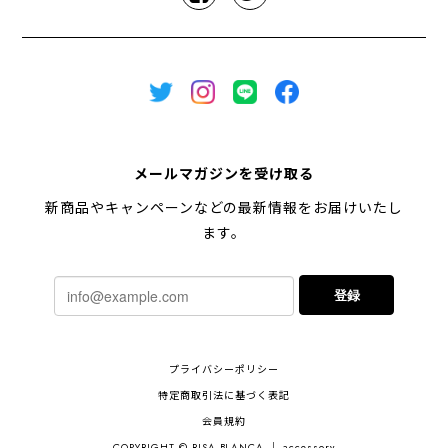
メールマガジンを受け取る
新商品やキャンペーンなどの最新情報をお届けいたし
ます。
登録
プライバシーポリシー
特定商取引法に基づく表記
会員規約
COPYRIGHT © RISA BLANCA ｜ accessory