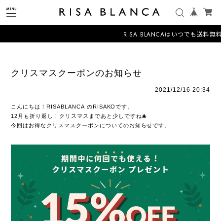
RISA BLANCAはいつでも送料無
クリスマスクーポンのお知らせ
2021/12/16 20:34
こんにちは！RISABLANCA のRISAKOです。
12月も折り返し！クリスマスまであと少しですね🎄
今回はお得なクリスマスクーポンについてのお知らせです。