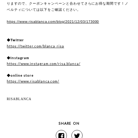
りますので、クーポンキャンペーンと合わせてさらにお得な期間です！ノ
ベルティについては以下をご確認ください。
https://www.risablanca.com/blog/2021/12/03/173000
◆Twitter
https://twitter.com/blanca_risa
◆Instagram
https://www.instagram.com/risa.blanca/
◆online store
https://www.risablanca.com/
RISABLANCA
SHARE ON