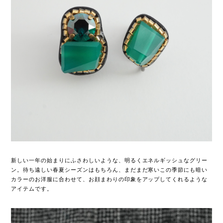
新しい一年の始まりにふさわしいような、明るくエネルギッシュなグリー
ン。待ち遠しい春夏シーズンはもちろん、まだまだ寒いこの季節にも暗い
カラーのお洋服に合わせて、お顔まわりの印象をアップしてくれるような
アイテムです。