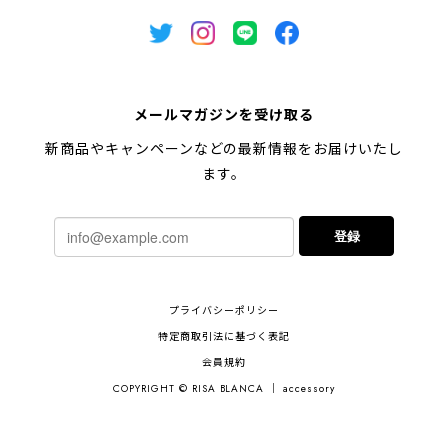
メールマガジンを受け取る
新商品やキャンペーンなどの最新情報をお届けいたし
ます。
登録
プライバシーポリシー
特定商取引法に基づく表記
会員規約
COPYRIGHT © RISA BLANCA ｜ accessory