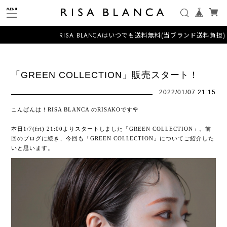
RISA BLANCAはいつでも送料無料(当ブランド送料負担)
「GREEN COLLECTION」販売スタート！
2022/01/07 21:15
こんばんは！RISA BLANCA のRISAKOです🌹
本日1/7(fri) 21:00よりスタートしました「GREEN COLLECTION」。前
回のブログに続き、今回も「GREEN COLLECTION」についてご紹介した
いと思います。