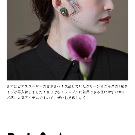
まずはピアスユーザーの皆さまへ！欠品していたグリーンオニキスの1粒タ
イプが再入荷しました！さりげなくシンプルに着用できる使いやすいサイ
ズ感。人気アイテムですので、ぜひお見逃しなく！