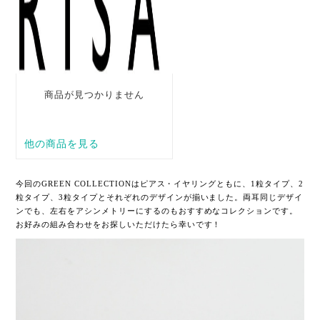
今回のGREEN COLLECTIONはピアス・イヤリングともに、1粒タイプ、2
粒タイプ、3粒タイプとそれぞれのデザインが揃いました。両耳同じデザイ
ンでも、左右をアシンメトリーにするのもおすすめなコレクションです。
お好みの組み合わせをお探しいただけたら幸いです！