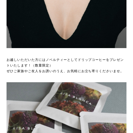
お越しいただいた方にはノベルティーとしてドリップコーヒーをプレゼン
トいたします！（数量限定）
ぜひご家族やご友人をお誘いのうえ、お気軽にお立ち寄りくださいませ。