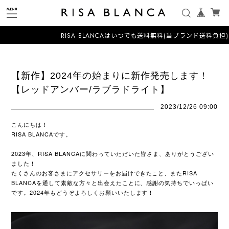
RISA BLANCAはいつでも送料無料(当ブランド送料負担)
【新作】2024年の始まりに新作発売します！
【レッドアンバー/ラブラドライト】
2023/12/26 09:00
こんにちは！
RISA BLANCAです。
2023年、RISA BLANCAに関わっていただいた皆さま、ありがとうござい
ました！
たくさんのお客さまにアクセサリーをお届けできたこと、またRISA
BLANCAを通して素敵な方々と出会えたことに、感謝の気持ちでいっぱい
です。2024年もどうぞよろしくお願いいたします！