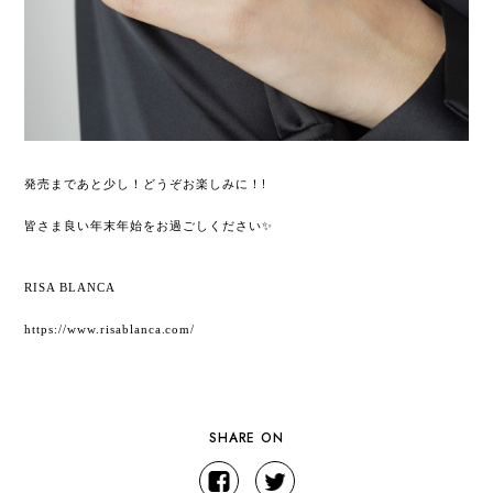
発売まであと少し！どうぞお楽しみに！!
皆さま良い年末年始をお過ごしください✨
RISA BLANCA
https://www.risablanca.com/
SHARE ON