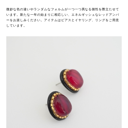
微妙な色の違いやランダムなフォルムが一つ一つ異なる個性を際立たせて
います。新たな一年の始まりに相応しい、エネルギッシュなレッドアンバ
ーをお楽しみください。アイテムはピアスとイヤリング、リングをご用意
しています。