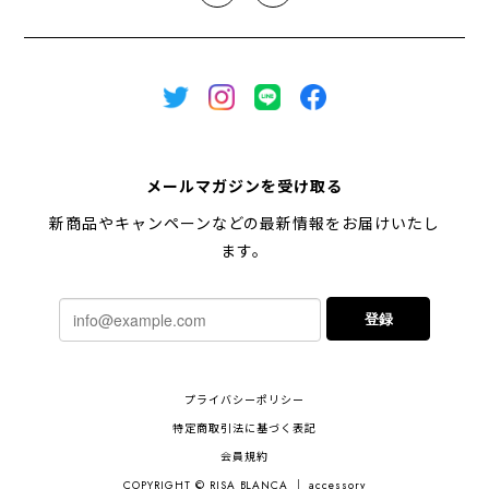
メールマガジンを受け取る
新商品やキャンペーンなどの最新情報をお届けいたし
ます。
登録
プライバシーポリシー
特定商取引法に基づく表記
会員規約
COPYRIGHT © RISA BLANCA ｜ accessory