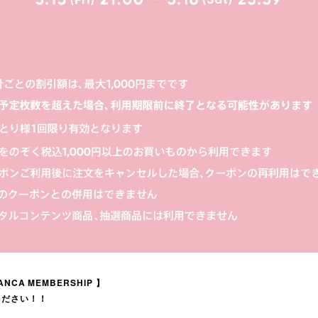
LANCA MEMBERSHIP 】
ください！！