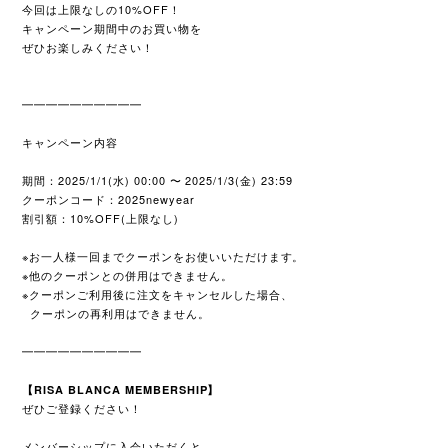
今回は上限なしの10%OFF！
キャンペーン期間中のお買い物を
ぜひお楽しみください！
━━━━━━━━━━
キャンペーン内容
期間：2025/1/1(水) 00:00 〜 2025/1/3(金) 23:59
クーポンコード：2025newyear
割引額：10%OFF(上限なし)
※お一人様一回までクーポンをお使いいただけます。
※他のクーポンとの併用はできません。
※クーポンご利用後に注文をキャンセルした場合、
クーポンの再利用はできません。
━━━━━━━━━━
【RISA BLANCA MEMBERSHIP】
ぜひご登録ください！
メンバーシップに入会いただくと、