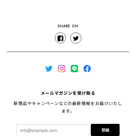
SHARE ON
メールマガジンを受け取る
新商品やキャンペーンなどの最新情報をお届けいたし
ます。
登録