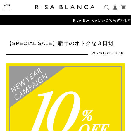
RISA BLANCAはいつでも送料無
【SPECIAL SALE】新年のオトクな３日間
2024/12/26 10:00