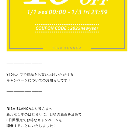
━━━━━━━━━━
¥10%オフで商品をお買い上げいただける
キャンペーンについてのお知らせです！
━━━━━━━━━━
RISA BLANCAより皆さまへ
新たな１年のはじまりに、日頃の感謝を込めて
3日間限定でお得なキャンペーンを
開催することにいたしました！