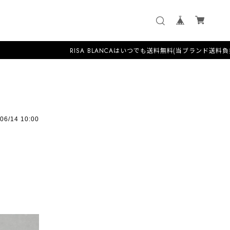
RISA BLANCAはいつでも送料無料(当ブランド送料負担)
06/14 10:00