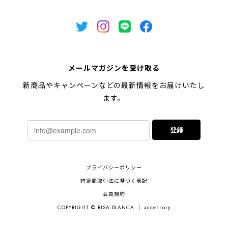
メールマガジンを受け取る
新商品やキャンペーンなどの最新情報をお届けいたし
ます。
登録
プライバシーポリシー
特定商取引法に基づく表記
会員規約
COPYRIGHT © RISA BLANCA ｜ accessory