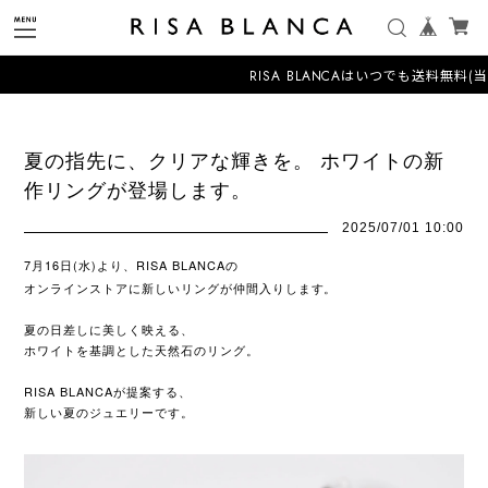
RISA BLANCAはいつでも送料無料(
夏の指先に、クリアな輝きを。 ホワイトの新
作リングが登場します。
2025/07/01 10:00
7月16日(水)より、RISA BLANCAの
オンラインストアに新しいリングが仲間入りします。
夏の日差しに美しく映える、
ホワイトを基調とした天然石のリング。
RISA BLANCAが提案する、
新しい夏のジュエリーです。