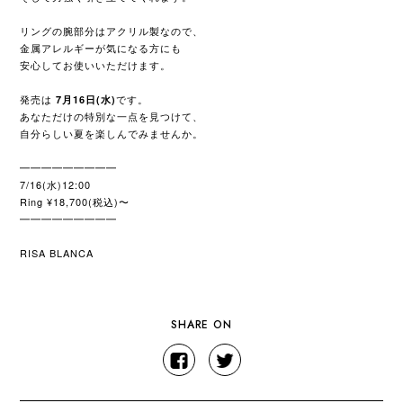
リングの腕部分はアクリル製なので、
金属アレルギーが気になる方にも
安心してお使いいただけます。
発売は
です。
7月16日(水)
あなただけの特別な一点を見つけて、
自分らしい夏を楽しんでみませんか。
━━━━━━━━━
7/16(水)12:00
Ring ¥18,700(税込)〜
━━━━━━━━━
RISA BLANCA
SHARE ON