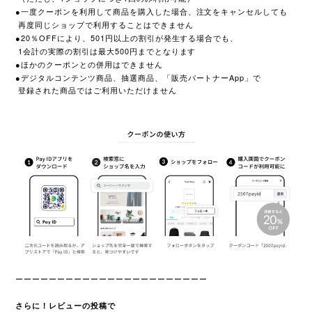
●一度クーポンを利用して商品を購入した場合、注文をキャンセルしても
再度同じショップで利用することはできません
●20％OFFにより、501円以上の割引が発生する場合でも、
1会計の実際の割引は最大500円までとなります
●ほかのクーポンとの併用はできません
●デジタルコンテンツ商品、抽選商品、「販売パートナーApp」で
登録された商品ではご利用いただけません
ーーーーーーーーーーーーーーーーーーーーーーー
さらに！レビューの投稿で