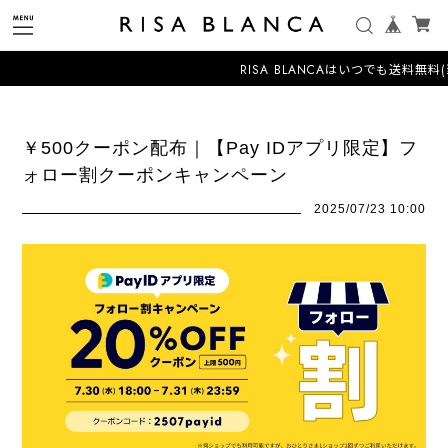
RISA BLANCAはいつでも送料無料
￥500クーポン配布｜【Pay IDアプリ限定】フ
ォロー割クーポンキャンペーン
2025/07/23 10:00