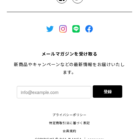
メールマガジンを受け取る
新商品やキャンペーンなどの最新情報をお届けいたし
ます。
登録
プライバシーポリシー
特定商取引法に基づく表記
会員規約