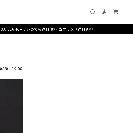
はいつでも送料無料(当ブランド送料負担)
08/01 10:00