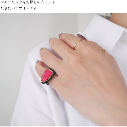
ピンキーリングをお探しの方にこそ
ただきたいデザインです。