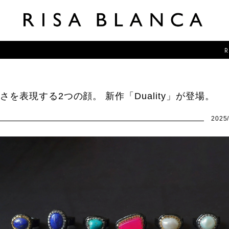
RISA BLANCA
さを表現する2つの顔。 新作「Duality」が登場。
2025/