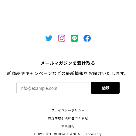
メールマガジンを受け取る
新商品やキャンペーンなどの最新情報をお届けいたします。
登録
プライバシーポリシー
特定商取引法に基づく表記
会員規約
COPYRIGHT © RISA BLANCA ｜ accessory