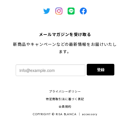
メールマガジンを受け取る
新商品やキャンペーンなどの最新情報をお届けいたし
ます。
登録
プライバシーポリシー
特定商取引法に基づく表記
会員規約
COPYRIGHT © RISA BLANCA ｜ accessory