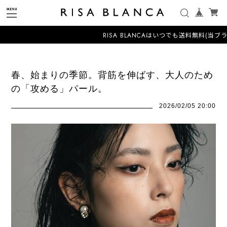
RISA BLANCAはいつでも送料無料(当ブラ
春、始まりの季節。背筋を伸ばす、大人のため
の「攻める」パール。
2026/02/05 20:00