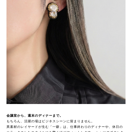
会議室から、週末のディナーまで。
もちろん、活躍の場はビジネスシーンに留まりません。
異素材のレイヤードが生む「一癖」は、仕事終わりのディナーや、休日の