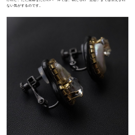
ない気がするのです。