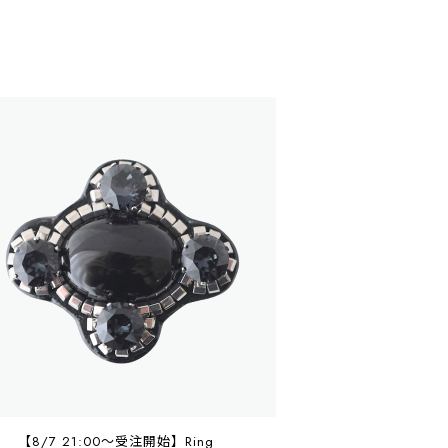
【8/7 21:00〜受注開始】Ring