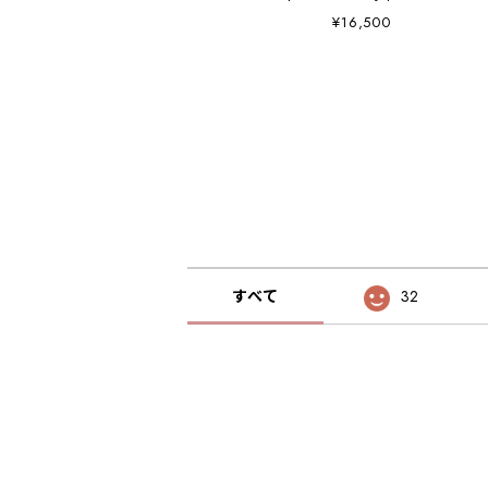
¥16,500
すべて
32