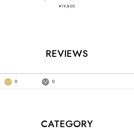
¥19,800
REVIEWS
0
0
CATEGORY