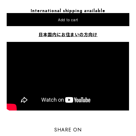
International shipping available
Add to cart
日本国内にお住まいの方向け
SHARE ON