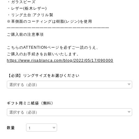
・ガラスビーズ
・レザー(栃木レザー)
・リング土台:アクリル製
※革側面のコーティングは樹脂(レジン)を使用
━━━━━━━━━━━━━━━━━━━━━━━━━
ご購入前の注意事項
こちらのATTENTIONページを必ずご一読のうえ、
ご購入のお手続きをお願いいたします。
https://www.risablanca.com/blog/2022/05/17/090000
【必須】リングサイズをお選びください
ギフト用ミニ紙袋（無料）
数量