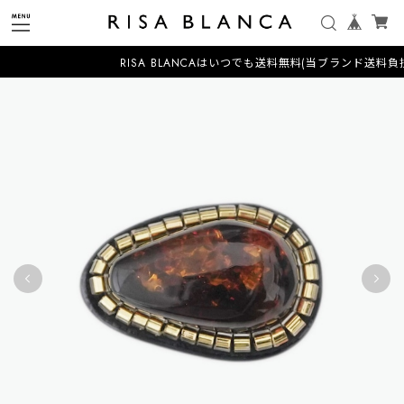
RISA BLANCAはいつでも送料無料(当ブランド送料負担