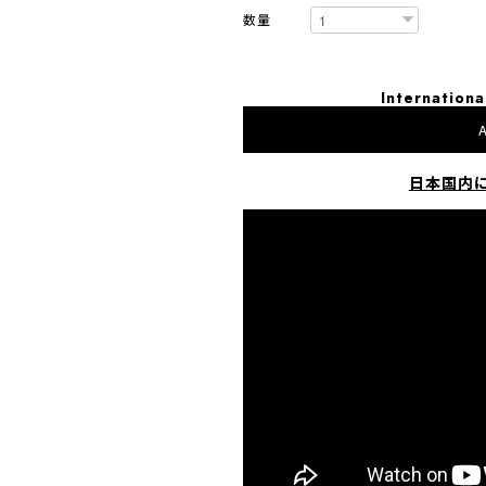
数量
Internationa
A
日本国内