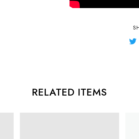
S
RELATED ITEMS