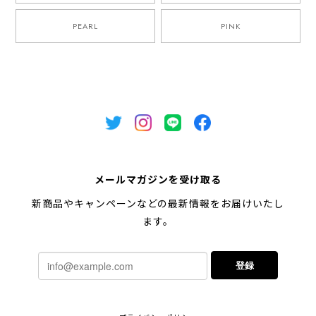
PEARL
PINK
メールマガジンを受け取る
新商品やキャンペーンなどの最新情報をお届けいたし
ます。
登録