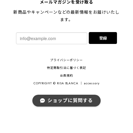
メールマガジンを受け取る
新商品やキャンペーンなどの最新情報をお届けいたし
ます。
登録
プライバシーポリシー
特定商取引法に基づく表記
会員規約
COPYRIGHT © RISA BLANCA ｜ accessory
ショップに質問する