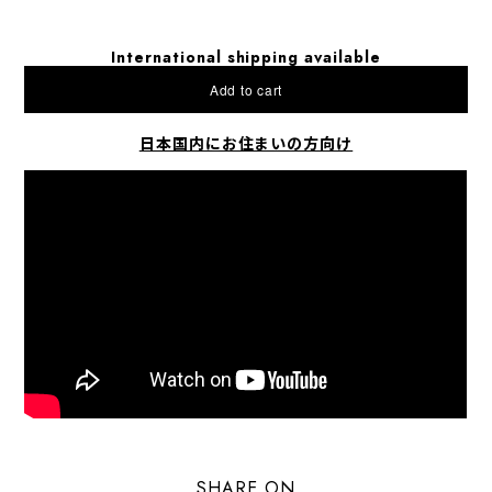
International shipping available
Add to cart
日本国内にお住まいの方向け
SHARE ON