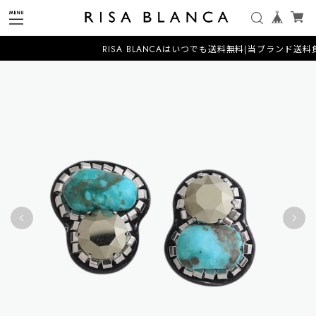
RISA BLANCAはいつでも送料無料(当ブランド送料負