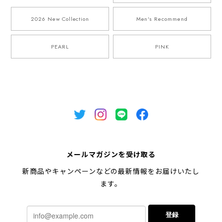
2026 New Collection
Men's Recommend
PEARL
PINK
メールマガジンを受け取る
新商品やキャンペーンなどの最新情報をお届けいたし
ます。
登録