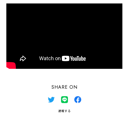
SHARE ON
通報する